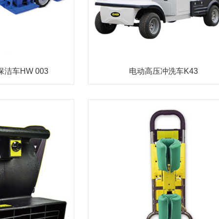
洁车HW 003
电动高压冲洗车K43