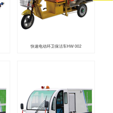
快速电动环卫保洁车HW 002