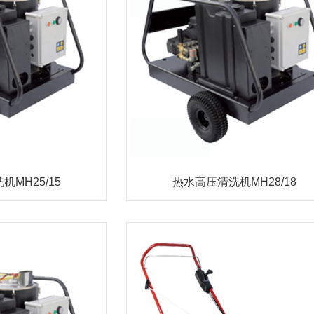
MH25/15
热水高压清洗机MH28/18