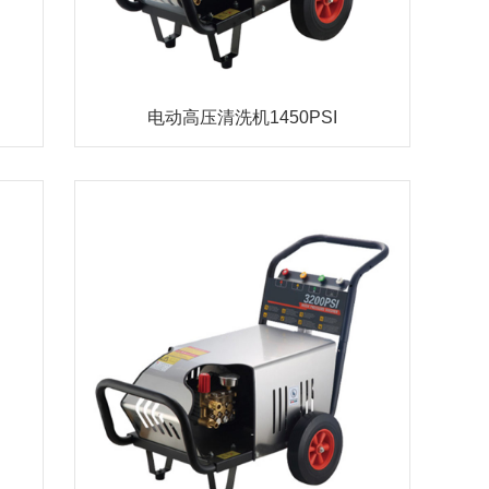
电动高压清洗机1450PSI