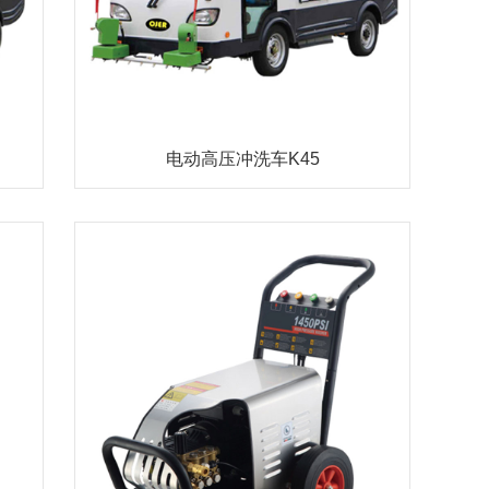
电动高压冲洗车K45