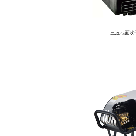
三速地面吹干