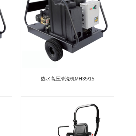
热水高压清洗机MH35/15