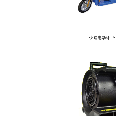
快速电动环卫保