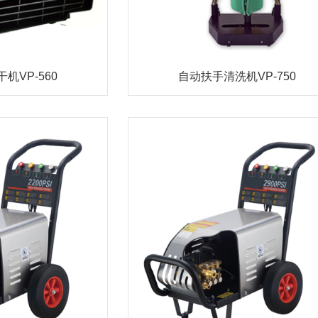
机VP-560
自动扶手清洗机VP-750