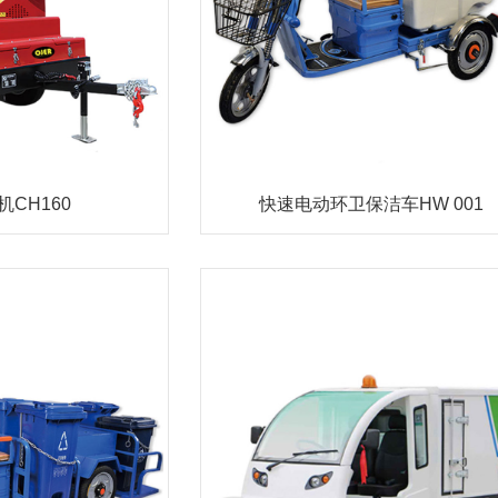
CH160
快速电动环卫保洁车HW 001