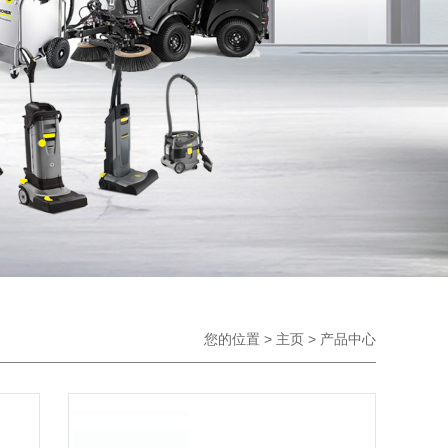
您的位置 >
主页
>
产品中心