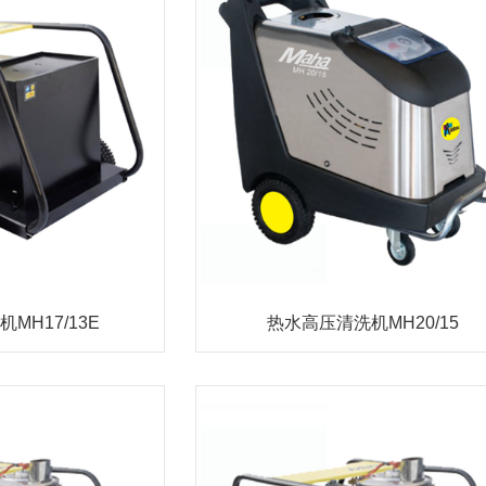
MH17/13E
热水高压清洗机MH20/15