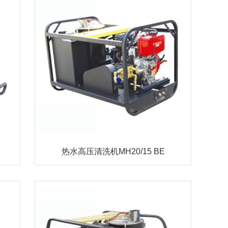
热水高压清洗机MH20/15 BE