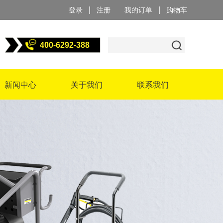
|
|
登录
注册
我的订单
购物车
400-6292-388
新闻中心
关于我们
联系我们