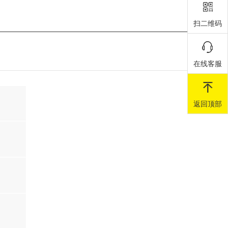
扫二维码
在线客服
返回顶部