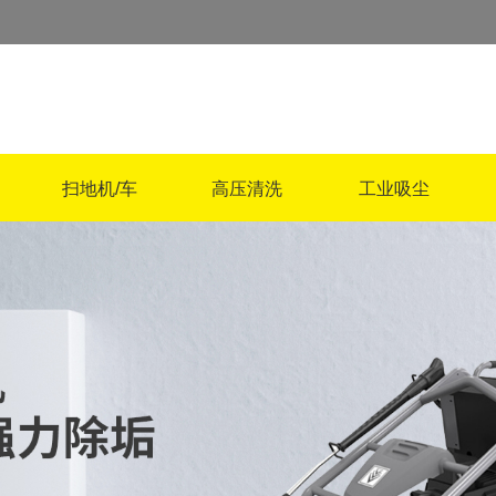
扫地机/车
高压清洗
工业吸尘