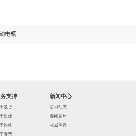
服务支持
新闻中心
于发货
公司动态
于质保
要闻聚焦
于维修
权威声音
于发票