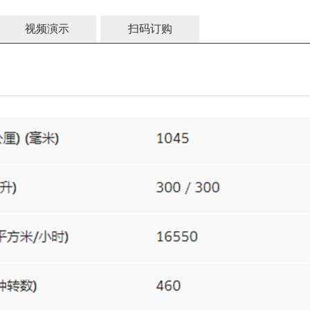
视频演示
扫码订购