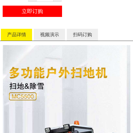
立即订购
产品详情
视频演示
扫码订购