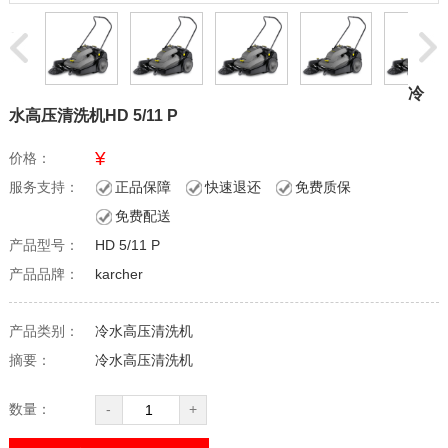
冷
水高压清洗机HD 5/11 P
¥
价格：
服务支持：
正品保障
快速退还
免费质保
免费配送
产品型号：
HD 5/11 P
产品品牌：
karcher
产品类别：
冷水高压清洗机
摘要：
冷水高压清洗机
数量：
-
+