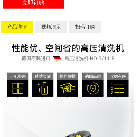
立即订购
产品详情
视频演示
扫码订购