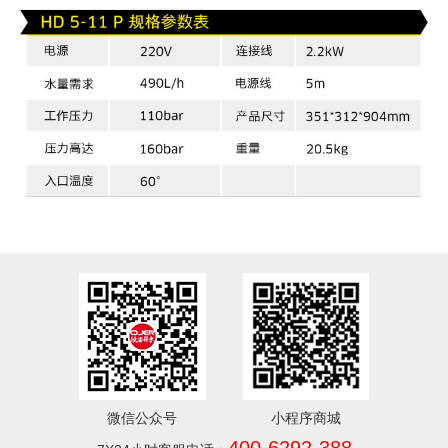
微信公众号
小程序商城
400-6292-388